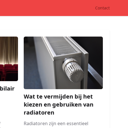
Contact
bilair
Wat te vermijden bij het
kiezen en gebruiken van
radiatoren
e
Radiatoren zijn een essentieel