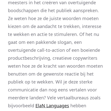
meesters in het creëren van overtuigende
boodschappen die het publiek aanspreken.
Ze weten hoe ze de juiste woorden moeten
kiezen om de aandacht te trekken, interesse
te wekken en actie te stimuleren. Of het nu
gaat om een pakkende slogan, een
overtuigende call-to-action of een boeiende
productbeschrijving, creatieve copywriters
weten hoe ze de kracht van woorden moeten
benutten om de gewenste reactie bij het
publiek op te wekken. Wil je deze sterke
communicatie dan nog eens vertalen voor
meerdere landen? Vele vertaalbureaus zoals
bijvoorbeeld
ElaN Languages
hebben