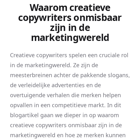
Waarom creatieve
copywriters onmisbaar
zijn in de
marketingwereld
Creatieve copywriters spelen een cruciale rol
in de marketingwereld. Ze zijn de
meesterbreinen achter de pakkende slogans,
de verleidelijke advertenties en de
overtuigende verhalen die merken helpen
opvallen in een competitieve markt. In dit
blogartikel gaan we dieper in op waarom
creatieve copywriters onmisbaar zijn in de
marketingwereld en hoe ze merken kunnen