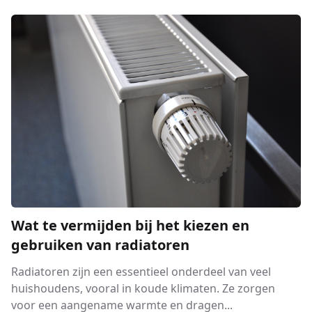
Wat te vermijden bij het kiezen en
gebruiken van radiatoren
Radiatoren zijn een essentieel onderdeel van veel
huishoudens, vooral in koude klimaten. Ze zorgen
voor een aangename warmte en dragen...