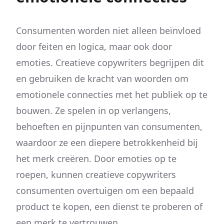
Consumenten worden niet alleen beïnvloed
door feiten en logica, maar ook door
emoties. Creatieve copywriters begrijpen dit
en gebruiken de kracht van woorden om
emotionele connecties met het publiek op te
bouwen. Ze spelen in op verlangens,
behoeften en pijnpunten van consumenten,
waardoor ze een diepere betrokkenheid bij
het merk creëren. Door emoties op te
roepen, kunnen creatieve copywriters
consumenten overtuigen om een bepaald
product te kopen, een dienst te proberen of
een merk te vertrouwen.