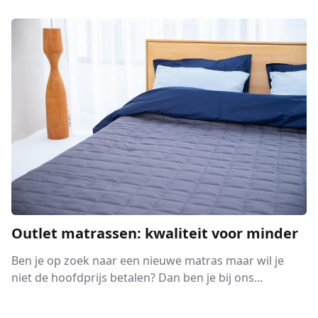
Outlet matrassen: kwaliteit voor minder
Ben je op zoek naar een nieuwe matras maar wil je
niet de hoofdprijs betalen? Dan ben je bij ons...