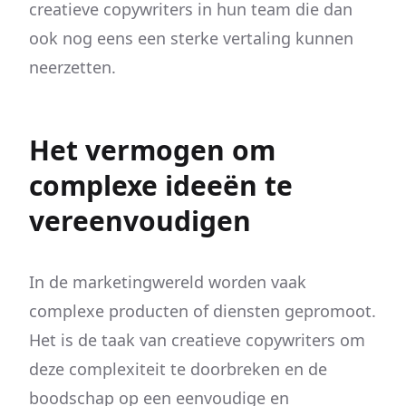
creatieve copywriters in hun team die dan
ook nog eens een sterke vertaling kunnen
neerzetten.
Het vermogen om
complexe ideeën te
vereenvoudigen
In de marketingwereld worden vaak
complexe producten of diensten gepromoot.
Het is de taak van creatieve copywriters om
deze complexiteit te doorbreken en de
boodschap op een eenvoudige en