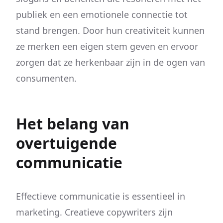
publiek en een emotionele connectie tot
stand brengen. Door hun creativiteit kunnen
ze merken een eigen stem geven en ervoor
zorgen dat ze herkenbaar zijn in de ogen van
consumenten.
Het belang van
overtuigende
communicatie
Effectieve communicatie is essentieel in
marketing. Creatieve copywriters zijn