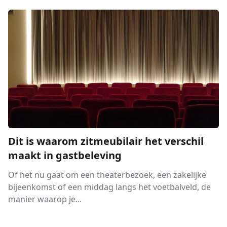
Dit is waarom zitmeubilair het verschil
maakt in gastbeleving
Of het nu gaat om een theaterbezoek, een zakelijke
bijeenkomst of een middag langs het voetbalveld, de
manier waarop je...