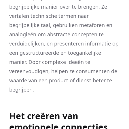
begrijpelijke manier over te brengen. Ze
vertalen technische termen naar
begrijpelijke taal, gebruiken metaforen en
analogieën om abstracte concepten te
verduidelijken, en presenteren informatie op
een gestructureerde en toegankelijke
manier. Door complexe ideeën te
vereenvoudigen, helpen ze consumenten de
waarde van een product of dienst beter te
begrijpen.
Het creëren van
emotionele connecties