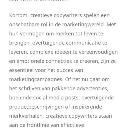
Kortom, creatieve copywriters spelen een
onschatbare rol in de marketingwereld. Met
hun vermogen om merken tot leven te
brengen, overtuigende communicatie te
leveren, complexe ideeën te vereenvoudigen
en emotionele connecties te creëren, zijn ze
essentieel voor het succes van
marketingcampagnes. Of het nu gaat om
het schrijven van pakkende advertenties,
boeiende social media posts, overtuigende
productbeschrijvingen of inspirerende
merkverhalen, creatieve copywriters staan
aan de frontlinie van effectieve