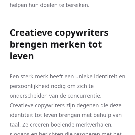
helpen hun doelen te bereiken.
Creatieve copywriters
brengen merken tot
leven
Een sterk merk heeft een unieke identiteit en
persoonlijkheid nodig om zich te
onderscheiden van de concurrentie.
Creatieve copywriters zijn degenen die deze
identiteit tot leven brengen met behulp van
taal. Ze creëren boeiende merkverhalen,
slogans en berichten die resoneren met het