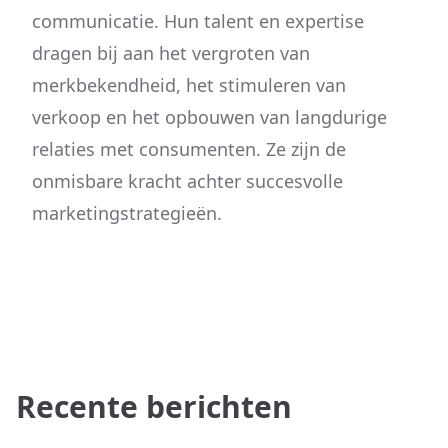
communicatie. Hun talent en expertise
dragen bij aan het vergroten van
merkbekendheid, het stimuleren van
verkoop en het opbouwen van langdurige
relaties met consumenten. Ze zijn de
onmisbare kracht achter succesvolle
marketingstrategieën.
Recente berichten